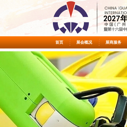
首页
展会概况
展商服务