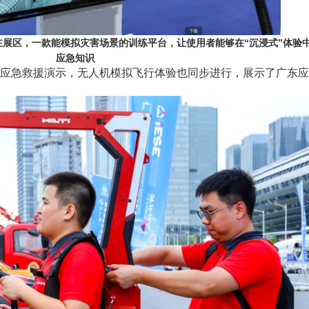
在展区，一款能模拟灾害场景的训练平台，让使用者能够在
“沉浸式”体验
应急知识
应急救援演示，无人机模拟飞行体验也同步进行，展示了广东应