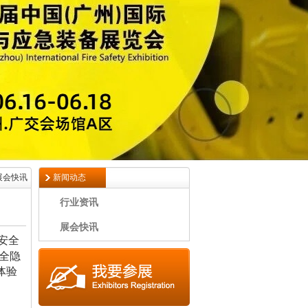
 展会快讯
新闻动态
行业资讯
展会快讯
“安全
全隐
体验