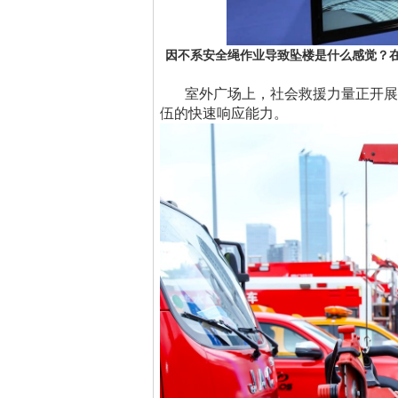
因不系安全绳作业导致坠楼是什么感觉？
室外广场上，社会救援力量正开展
伍的快速响应能力。