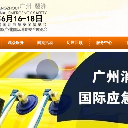
观众服务
同期活动
历届回顾
服务中心