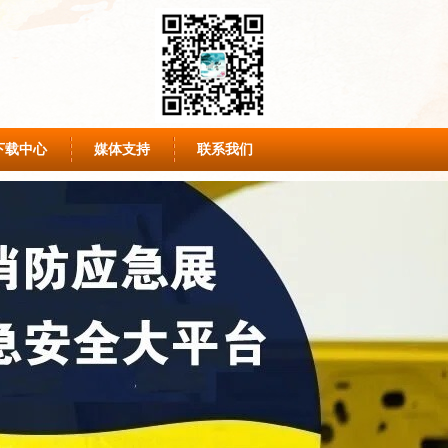
下载中心
媒体支持
联系我们