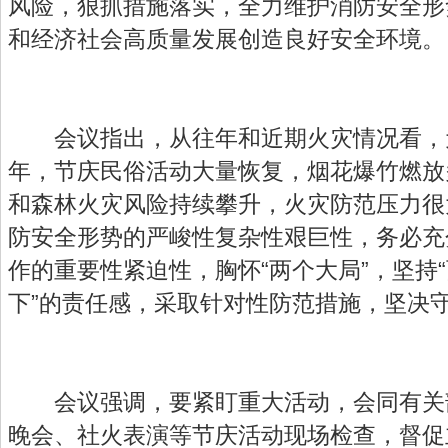
风险，狠抓措施落实，全力维护消防安全形
和经济社会高质量发展创造良好安全环境。
会议指出，从往年和近期火灾情况看，
年，节庆民俗活动大量恢复，烟花爆竹燃放
和森林火灾风险持续攀升，火灾防范压力很
防安全形势的严峻性复杂性艰巨性，务必充
作的重要性紧迫性，胸怀“两个大局”，坚持“
下”的责任感，采取针对性防范措施，坚决
会议强调，要紧盯重大活动，会同有关
晚会、社火表演等节庆活动现场检查，督促