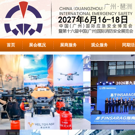
首页
展会概况
展商服务
观众服务
同期活