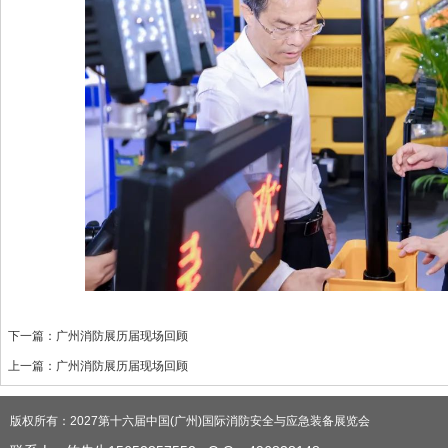
下一篇：
广州消防展历届现场回顾
上一篇：
广州消防展历届现场回顾
版权所有：2027第十六届中国(广州)国际消防安全与应急装备展览会