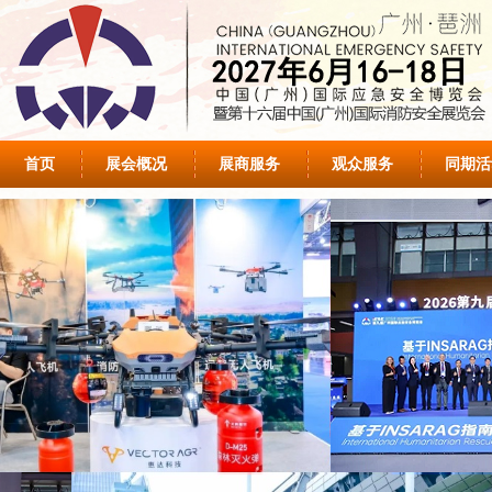
首页
展会概况
展商服务
观众服务
同期活