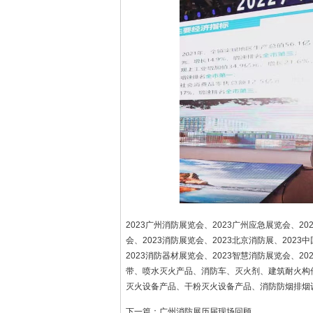
2023广州消防展览会、2023广州应急展览会、2
会、2023消防展览会、2023北京消防展、202
2023消防器材展览会、2023智慧消防展览会、2
带、喷水灭火产品、消防车、灭火剂、建筑耐火构
灭火设备产品、干粉灭火设备产品、消防防烟排烟
下一篇：
广州消防展历届现场回顾