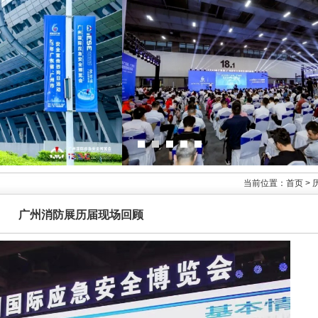
当前位置：首页 > 
广州消防展历届现场回顾