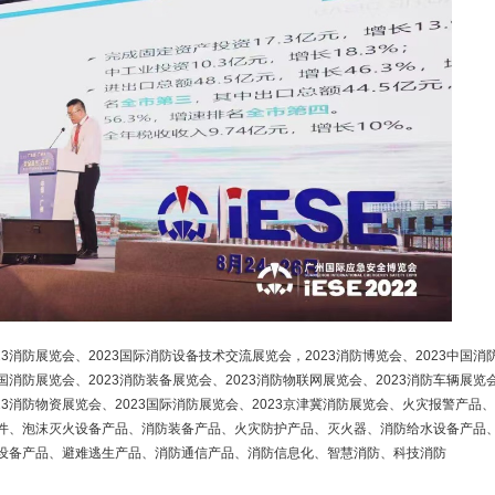
023消防展览会、2023国际消防设备技术交流展览会，2023消防博览会、2023中国消
3中国消防展览会、2023消防装备展览会、2023消防物联网展览会、2023消防车辆展览
023消防物资展览会、2023国际消防展览会、2023京津冀消防展览会、火灾报警产品
件、泡沫灭火设备产品、消防装备产品、火灾防护产品、灭火器、消防给水设备产品
设备产品、避难逃生产品、消防通信产品、消防信息化、智慧消防、科技消防