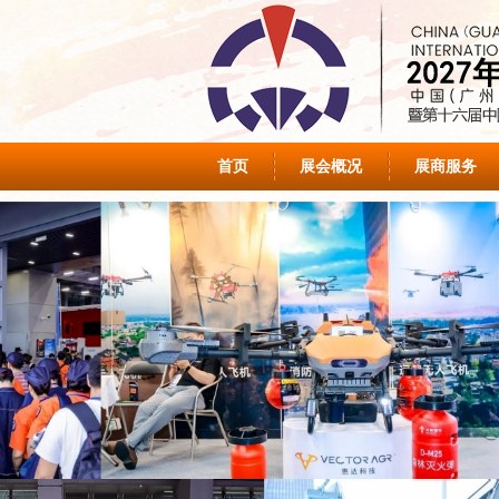
首页
展会概况
展商服务