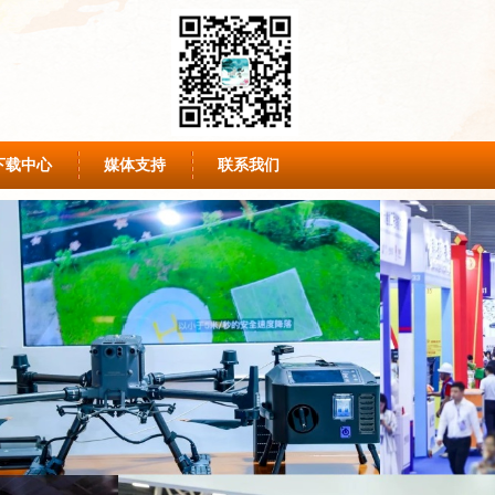
下载中心
媒体支持
联系我们