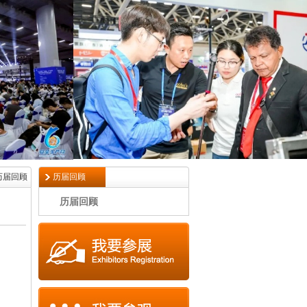
历届回顾
历届回顾
历届回顾