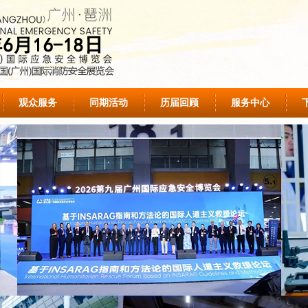
观众服务
同期活动
历届回顾
服务中心