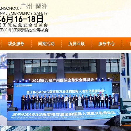
观众服务
同期活动
历届回顾
服务中心