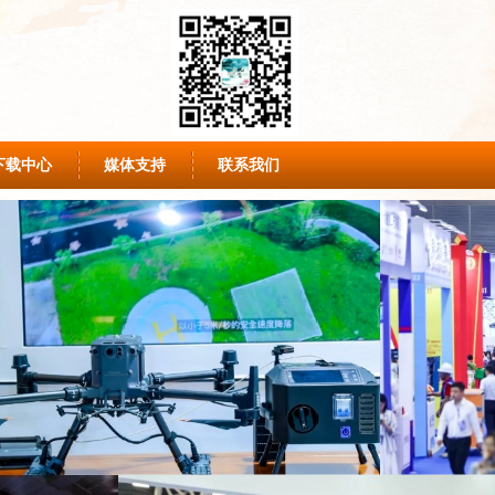
下载中心
媒体支持
联系我们