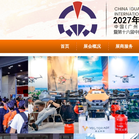
首页
展会概况
展商服务