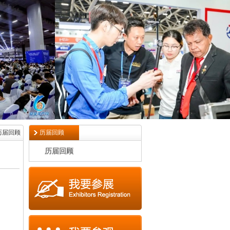
历届回顾
历届回顾
历届回顾