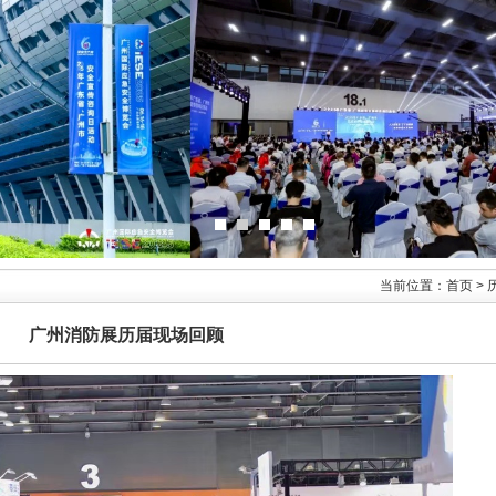
当前位置：首页 > 
广州消防展历届现场回顾