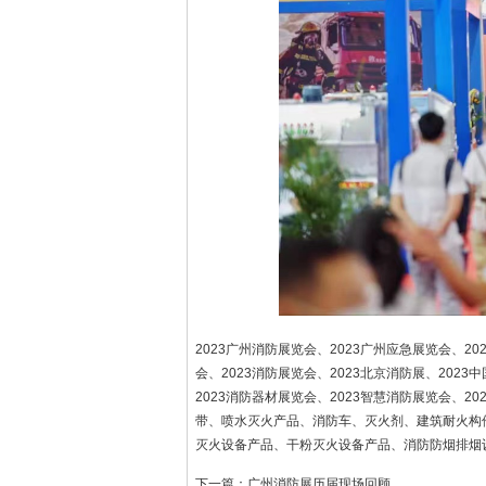
2023广州消防展览会、2023广州应急展览会、2
会、2023消防展览会、2023北京消防展、202
2023消防器材展览会、2023智慧消防展览会、2
带、喷水灭火产品、消防车、灭火剂、建筑耐火构
灭火设备产品、干粉灭火设备产品、消防防烟排烟
下一篇：
广州消防展历届现场回顾