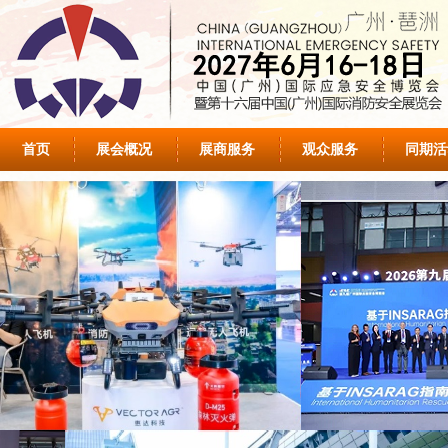
首页
展会概况
展商服务
观众服务
同期活