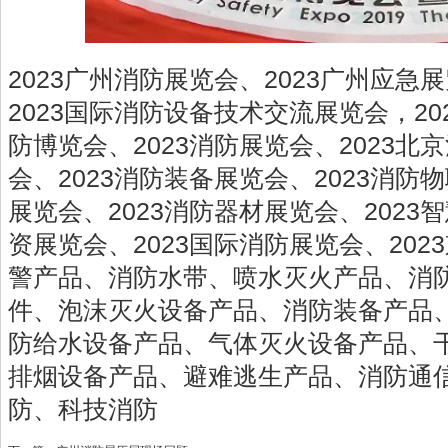
2023广州消防展览会、2023广州应急
2023国际消防设备技术交流展览会，20
防博览会、2023消防展览会、2023北
会、2023消防装备展览会、2023消防
展览会、2023消防器材展览会、2023
资展览会、2023国际消防展览会、20
警产品、消防水带、喷水灭火产品、消
件、泡沫灭火设备产品、消防装备产品
防给水设备产品、气体灭火设备产品、
排烟设备产品、避难逃生产品、消防通
防、科技消防