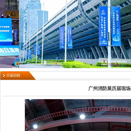
历届回顾
广州消防展历届现场