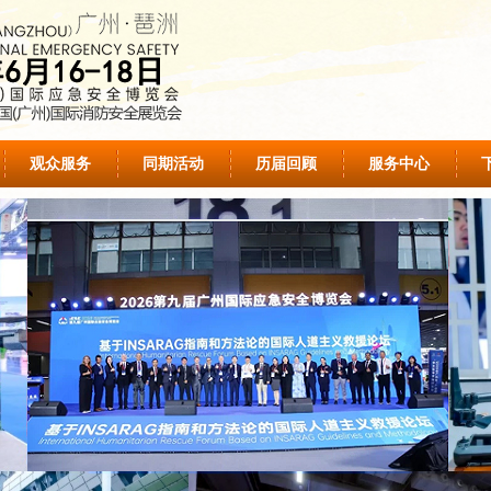
观众服务
同期活动
历届回顾
服务中心