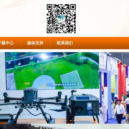
下载中心
媒体支持
联系我们