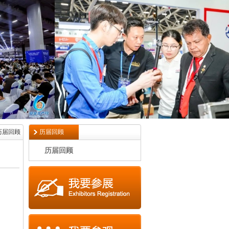
历届回顾
历届回顾
历届回顾