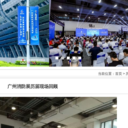
当前位置：首页 > 
广州消防展历届现场回顾