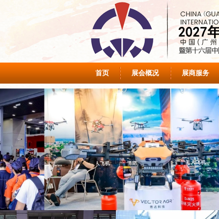
首页
展会概况
展商服务